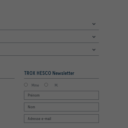
TROX HESCO Newsletter
Mme
M.