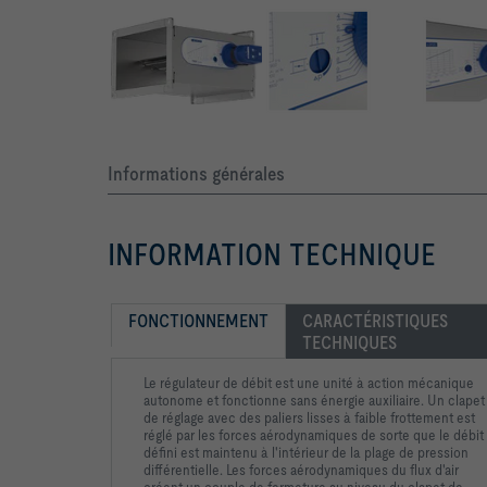
Informations générales
INFORMATION TECHNIQUE
FONCTIONNEMENT
CARACTÉRISTIQUES 
TECHNIQUES
Le régulateur de débit est une unité à action mécanique
autonome et fonctionne sans énergie auxiliaire. Un clapet
de
réglage avec des paliers lisses à faible frottement est
réglé par
les forces aérodynamiques de sorte que le débit
défini est
maintenu à l'intérieur de la plage de pression
différentielle. Les
forces aérodynamiques du flux d'air