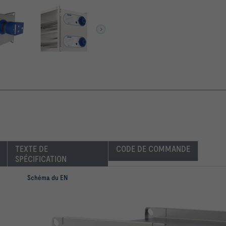
TEXTE DE 
CODE DE COMMANDE
SPÉCIFICATION
Schéma du EN