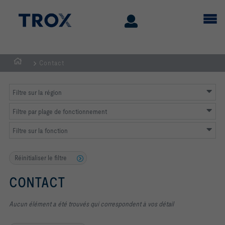
Contact
Page
d'accueil
Filtre sur la région
Filtre par plage de fonctionnement
Filtre sur la fonction
Réinitialiser le filtre
CONTACT
Aucun élément a été trouvés qui correspondent à vos détail