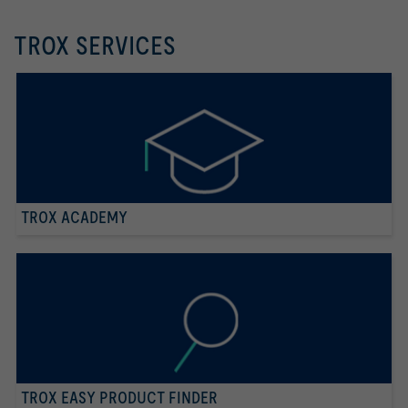
TROX SERVICES
TROX ACADEMY
TROX EASY PRODUCT FINDER