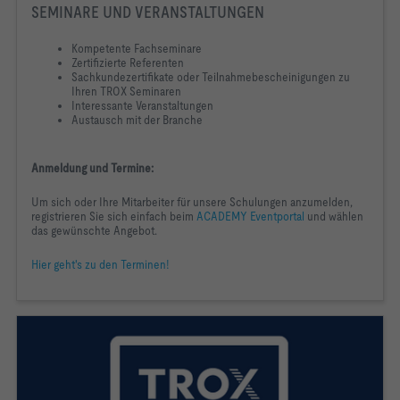
SEMINARE UND VERANSTALTUNGEN
Kompetente Fachseminare
Zertifizierte Referenten
Sachkundezertifikate oder Teilnahmebescheinigungen zu
Ihren TROX Seminaren
Interessante Veranstaltungen
Austausch mit der Branche
Anmeldung und Termine:
Um sich oder Ihre Mitarbeiter für unsere Schulungen anzumelden,
registrieren Sie sich einfach beim
ACADEMY
Eventportal
und wählen
das gewünschte Angebot.
Hier geht's zu den Terminen!