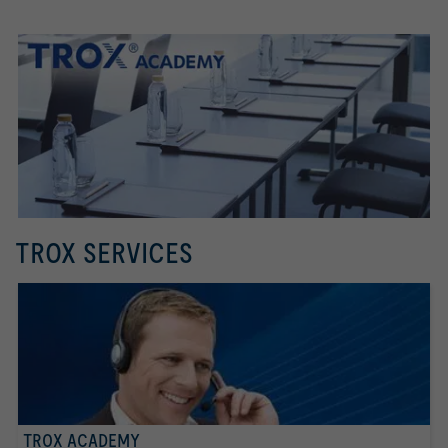
TROX SERVICES
TROX ACADEMY