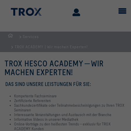
Services
Home
TROX ACADEMY | Wir machen Experten!
TROX HESCO ACADEMY — WIR
MACHEN EXPERTEN!
DAS SIND UNSERE LEISTUNGEN FÜR SIE:
Kompetente Fachseminare
Zertifizierte Referenten
Sachkundezertifikate oder Teilnahmebescheinigungen zu Ihren TROX
Seminaren
Interessante Veranstaltungen und Austausch mit der Branche
Informative Videos in unserer Mediathek
Online-Vorträge zu den heißesten Trends — exklusiv für TROX
ACADEMY Kunden