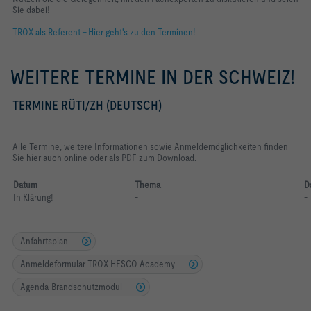
Sie dabei!
TROX als Referent - Hier geht's zu den Terminen!
WEITERE TERMINE IN DER SCHWEIZ!
TERMINE RÜTI/ZH (DEUTSCH)
Alle Termine, weitere Informationen sowie Anmeldemöglichkeiten finden
Sie hier auch online oder als PDF zum Download.
Datum
Thema
In Klärung!
-
-
Anfahrtsplan
Anmeldeformular TROX HESCO Academy
Agenda Brandschutzmodul