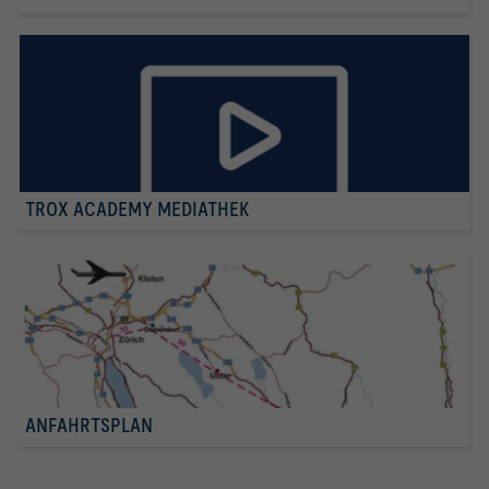
TROX ACADEMY MEDIATHEK
ANFAHRTSPLAN