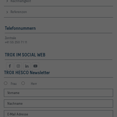
Nachhaltigkeit
Referenzen
Telefonnummern
Zentrale
+41 55 250 71 11
TROX IM SOCIAL WEB
TROX HESCO Newsletter
Frau
Herr