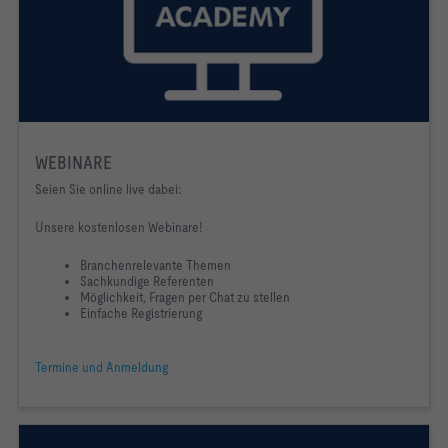
WEBINARE
Seien Sie online live dabei:
Unsere kostenlosen Webinare!
Branchenrelevante Themen
Sachkundige Referenten
Möglichkeit, Fragen per Chat zu stellen
Einfache Registrierung
Termine und Anmeldung