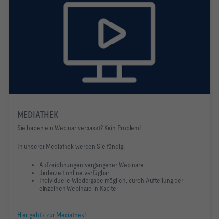
MEDIATHEK
Sie haben ein Webinar verpasst? Kein Problem!
In unserer Mediathek werden Sie fündig:
Aufzeichnungen vergangener Webinare
Jederzeit online verfügbar
Individuelle Wiedergabe möglich, durch Aufteilung der
einzelnen Webinare in Kapitel
Hier geht's zur Mediathek!