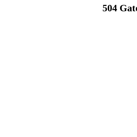
504 Gat