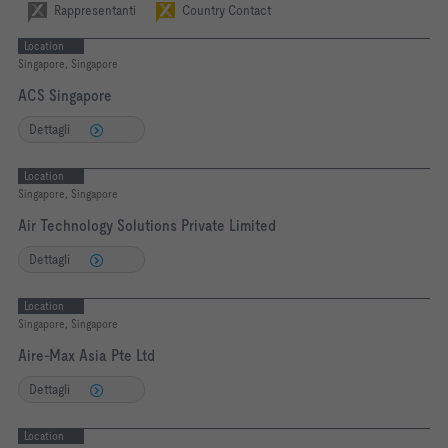
Rappresentanti
Country Contact
Location
Singapore, Singapore
ACS Singapore
Dettagli
Location
Singapore, Singapore
Air Technology Solutions Private Limited
Dettagli
Location
Singapore, Singapore
Aire-Max Asia Pte Ltd
Dettagli
Location