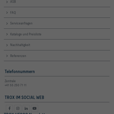
ASB
FAQ
Serviceanfragen
Kataloge und Preisliste
Nachhaltigkeit
Referenzen
Telefonnummern
Zentrale
+41 55 250 71 11
TROX IM SOCIAL WEB