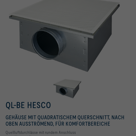
QL-BE HESCO
GEHÄUSE MIT QUADRATISCHEM QUERSCHNITT, NACH
OBEN AUSSTRÖMEND, FÜR KOMFORTBEREICHE
Quellluftdurchlässe mit rundem Anschluss