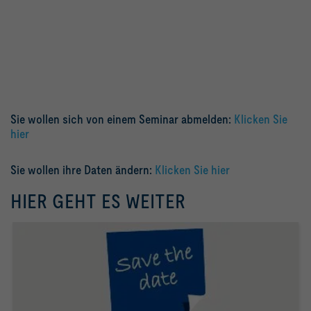
Sie wollen sich von einem Seminar abmelden:
Klicken Sie
hier
Sie wollen ihre Daten ändern:
Klicken Sie hier
HIER GEHT ES WEITER