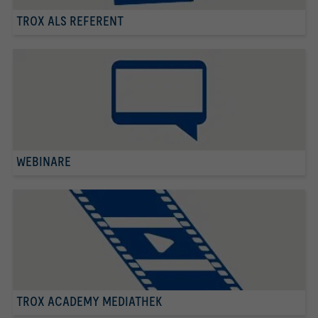
TROX ALS REFERENT
WEBINARE
TROX ACADEMY MEDIATHEK