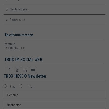
Nachhaltigkeit
Referenzen
Telefonnummern
Zentrale
+41 55 250 71 11
TROX IM SOCIAL WEB
TROX HESCO Newsletter
Frau
Herr