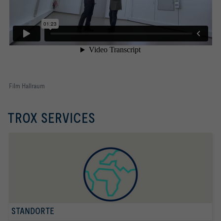
Film Hallraum
TROX SERVICES
STANDORTE