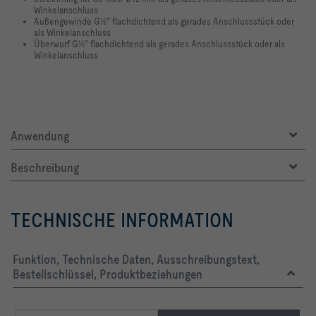
Winkelanschluss
Außengewinde G½" flachdichtend als gerades Anschlussstück oder
als Winkelanschluss
Überwurf G½" flachdichtend als gerades Anschlussstück oder als
Winkelanschluss
Anwendung
Beschreibung
TECHNISCHE INFORMATION
Funktion, Technische Daten, Ausschreibungstext,
Bestellschlüssel, Produktbeziehungen