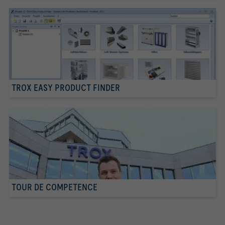
TROX EASY PRODUCT FINDER
TOUR DE COMPETENCE