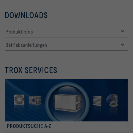
DOWNLOADS
Produktinfos
Betriebsanleitungen
TROX SERVICES
PRODUKTSUCHE A-Z