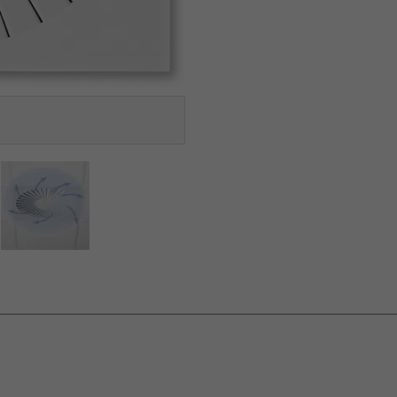
ND QUADRATISCHEM