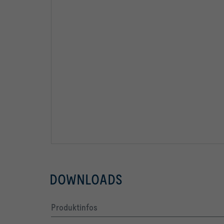
DOWNLOADS
Produktinfos