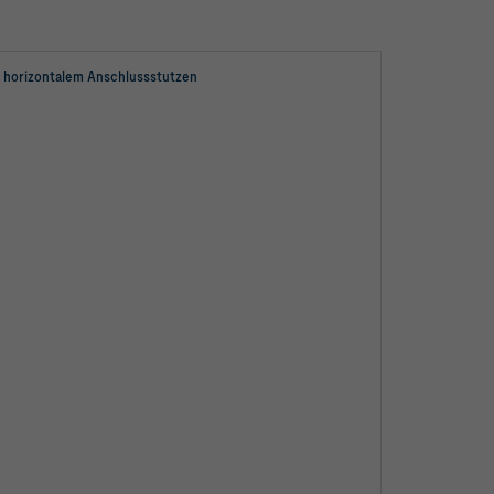
 horizontalem Anschlussstutzen