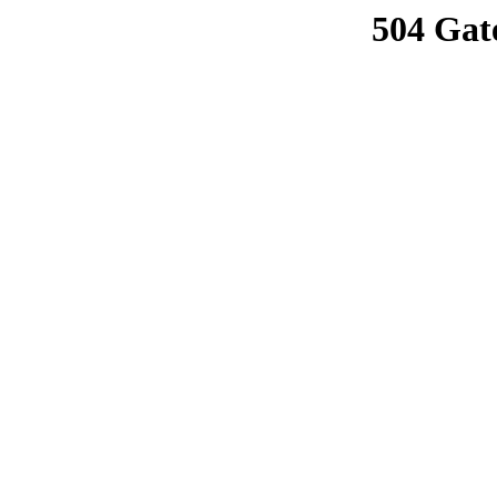
504 Gat