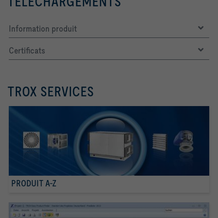
TÉLÉCHARGEMENTS
Information produit
Certificats
TROX SERVICES
PRODUIT A-Z