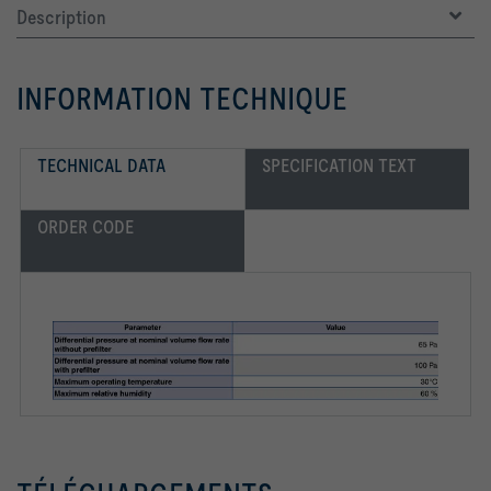
Description
INFORMATION TECHNIQUE
TECHNICAL DATA
SPECIFICATION TEXT
ORDER CODE