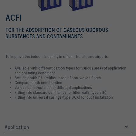
ACFI
FOR THE ADSORPTION OF GASEOUS ODOROUS
SUBSTANCES AND CONTAMINANTS
To improve the indoor air quality in offices, hotels, and airports
Available with different carbon types for various areas of application
and operating conditions
Available with F7 prefilter made of non-woven fibres
Compact depth construction
Various constructions for different applications
Fitting into standard cell frames for filter walls (type SIF)
Fitting into universal casings (type UCA) for duct installation
Application