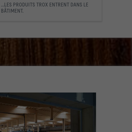
...LES PRODUITS TROX ENTRENT DANS LE
BÂTIMENT.