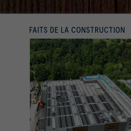
FAITS DE LA CONSTRUCTION