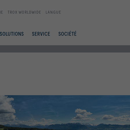
ME
TROX WORLDWIDE
LANGUE
SOLUTIONS
SERVICE
SOCIÉTÉ