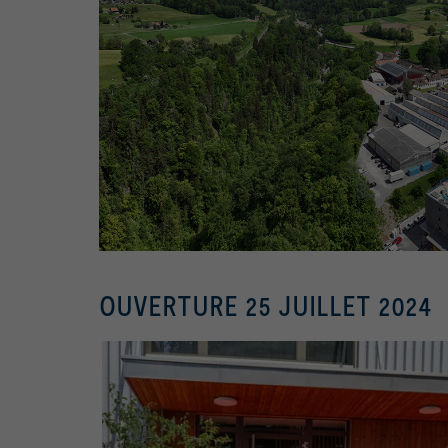
OUVERTURE 25 JUILLET 2024