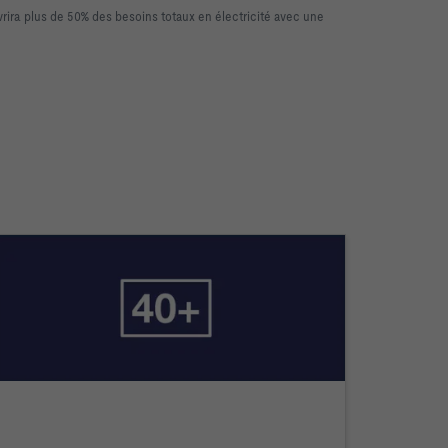
vrira plus de 50% des besoins totaux en électricité avec une