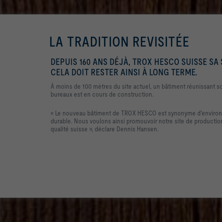
LA TRADITION REVISITÉE
DEPUIS 160 ANS DÉJÀ, TROX HESCO SUISSE SA 
CELA DOIT RESTER AINSI À LONG TERME.
À moins de 100 mètres du site actuel, un bâtiment réunissant s
bureaux est en cours de construction.
« Le nouveau bâtiment de TROX HESCO est synonyme d'environ
durable. Nous voulons ainsi promouvoir notre site de production
qualité suisse », déclare Dennis Hansen.