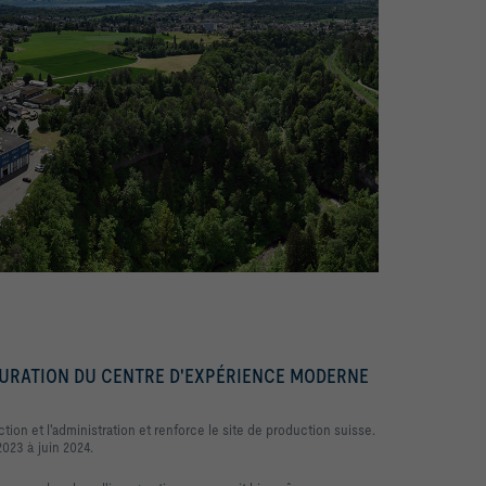
AUGURATION DU CENTRE D'EXPÉRIENCE MODERNE
ion et l'administration et renforce le site de production suisse.
2023 à juin 2024.