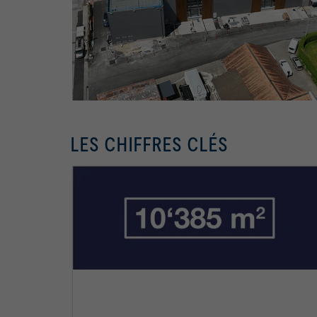
LES CHIFFRES CLÉS