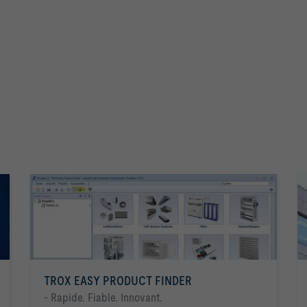
TROX EASY PRODUCT FINDER
- Rapide. Fiable. Innovant.