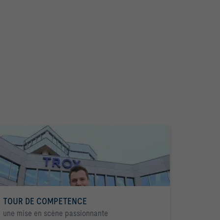
TOUR DE COMPETENCE
une mise en scène passionnante