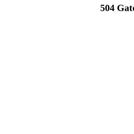
504 Gat