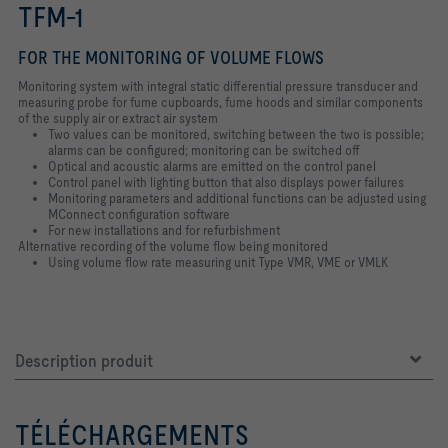
TFM-1
FOR THE MONITORING OF VOLUME FLOWS
Monitoring system with integral static differential pressure transducer and
measuring probe for fume cupboards, fume hoods and similar components
of the supply air or extract air system
Two values can be monitored, switching between the two is possible;
alarms can be configured; monitoring can be switched off
Optical and acoustic alarms are emitted on the control panel
Control panel with lighting button that also displays power failures
Monitoring parameters and additional functions can be adjusted using
MConnect configuration software
For new installations and for refurbishment
Alternative recording of the volume flow being monitored
Using volume flow rate measuring unit Type VMR, VME or VMLK
Description produit
TÉLÉCHARGEMENTS