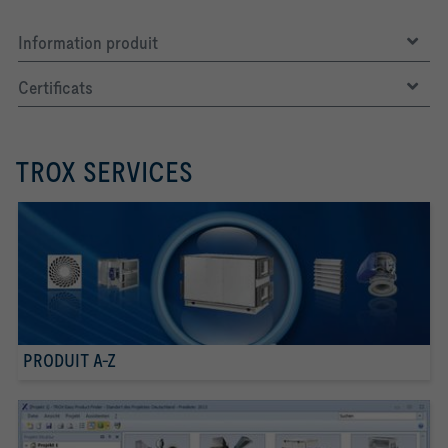
Information produit
Certificats
TROX SERVICES
PRODUIT A-Z