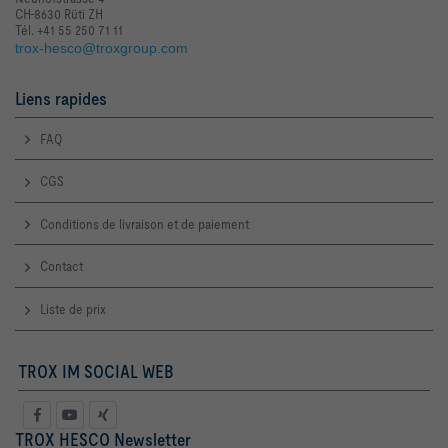
CH-8630 Rüti ZH
Tél. +41 55 250 71 11
trox-hesco@troxgroup.com
Liens rapides
FAQ
CGS
Conditions de livraison et de paiement
Contact
Liste de prix
TROX IM SOCIAL WEB
TROX HESCO Newsletter