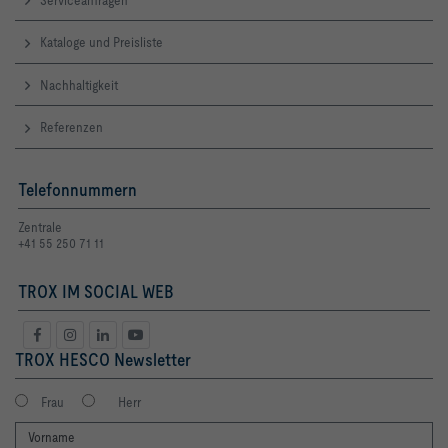
Kataloge und Preisliste
Nachhaltigkeit
Referenzen
Telefonnummern
Zentrale
+41 55 250 71 11
TROX IM SOCIAL WEB
TROX HESCO Newsletter
Frau
Herr