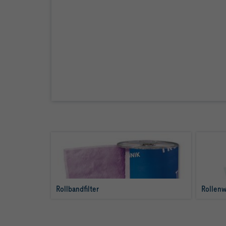
Rollbandfilter
Rollenw