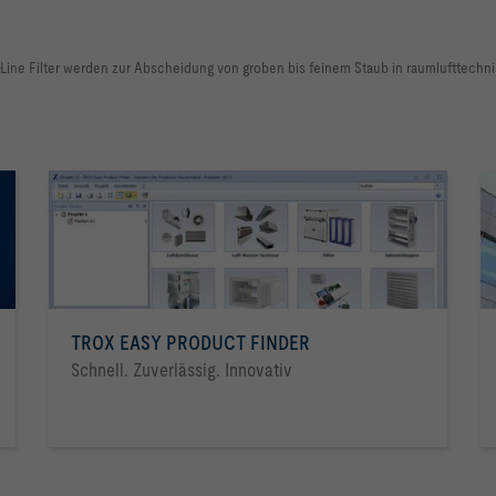
 Z-Line Filter werden zur Abscheidung von groben bis feinem Staub in raumlufttechni
TROX EASY PRODUCT FINDER
Schnell. Zuverlässig. Innovativ