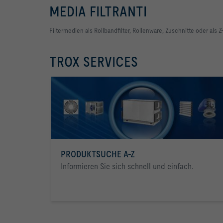
MEDIA FILTRANTI
Filtermedien als Rollbandfilter, Rollenware, Zuschnitte oder als
TROX SERVICES
PRODUKTSUCHE A-Z
Informieren Sie sich schnell und einfach.