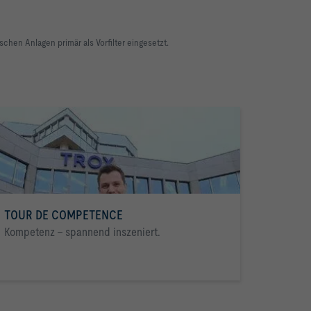
schen Anlagen primär als Vorfilter eingesetzt.
TOUR DE COMPETENCE
Kompetenz - spannend inszeniert.