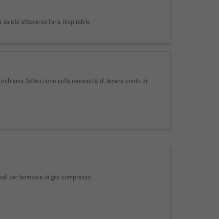
salute attraverso l'aria respirabile
e, richiama l'attenzione sulla necessità di tenere conto di
armadi per bombole di gas compresso.