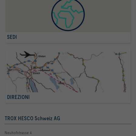
SEDI
DIREZIONI
TROX HESCO Schweiz AG
Neuhofstrasse 4