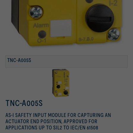
TNC-A005S
TNC-A005S
AS-I SAFETY INPUT MODULE FOR CAPTURING AN
ACTUATOR END POSITION, APPROVED FOR
APPLICATIONS UP TO SIL2 TO IEC/EN 61508