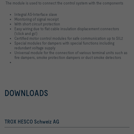
The module is used to connect the control system with the components
Integral AS-Interface slave
Monitoring of signal receipt
With short circuit protection
Easy wiring due to flat cable insulation displacement connectors
('click and go')
Certified motor control modules for safe communication up to SIL2
Special modules for dampers with special functions including
redundant voltage supply
Universal module for the connection of various terminal units such as
fire dampers, smoke protection dampers or duct smoke detectors
DOWNLOADS
TROX HESCO Schweiz AG