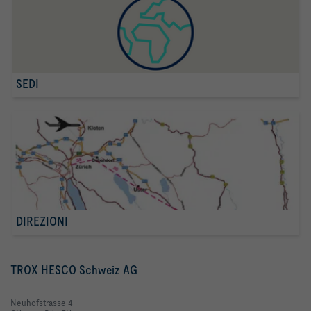
SEDI
DIREZIONI
TROX HESCO Schweiz AG
Neuhofstrasse 4