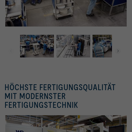
HÖCHSTE FERTIGUNGSQUALITÄT
MIT MODERNSTER
FERTIGUNGSTECHNIK