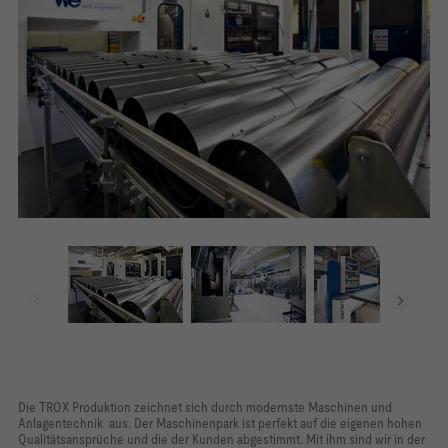
Die TROX Produktion zeichnet sich durch modernste Maschinen­ und
Anlagentechnik aus. Der Maschinenpark ist perfekt auf die eigenen hohen
Qualitätsansprüche und die der Kunden abgestimmt. Mit ihm sind wir in der