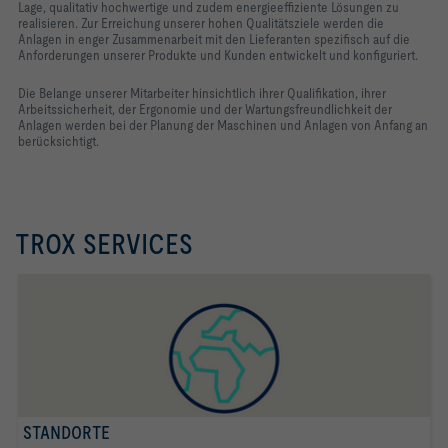
Lage, qualitativ hochwertige und zudem energieeffiziente Lösungen zu
realisieren. Zur Erreichung unserer hohen Qualitätsziele werden die
Anlagen in enger Zusammenarbeit mit den Lieferanten spezifisch auf die
Anforderungen unserer Produkte und Kunden entwickelt und konfiguriert.
Die Belange unserer Mitarbeiter hinsichtlich ihrer Qualifikation, ihrer
Arbeitssicherheit, der Ergonomie und der Wartungsfreundlichkeit der
Anlagen werden bei der Planung der Maschinen und Anlagen von Anfang an
berücksichtigt.
TROX SERVICES
STANDORTE