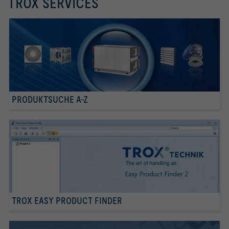
TROX SERVICES
PRODUKTSUCHE A-Z
TROX EASY PRODUCT FINDER