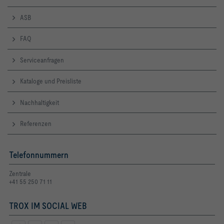
ASB
FAQ
Serviceanfragen
Kataloge und Preisliste
Nachhaltigkeit
Referenzen
Telefonnummern
Zentrale
+41 55 250 71 11
TROX IM SOCIAL WEB