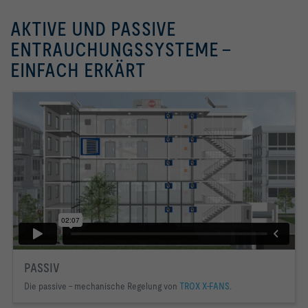
AKTIVE UND PASSIVE
ENTRAUCHUNGSSYSTEME -
EINFACH ERKÄRT
PASSIV
Die passive - mechanische Regelung von
TROX X-FANS
.