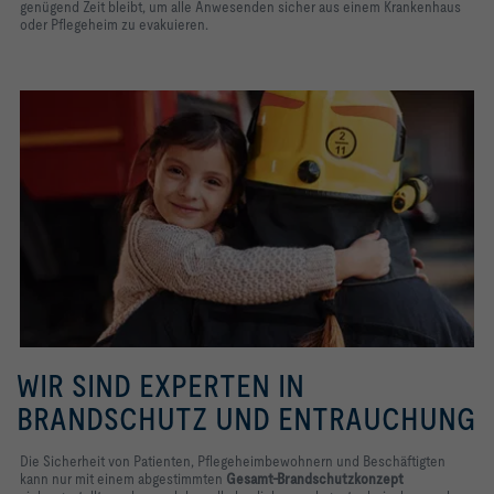
genügend Zeit bleibt, um alle Anwesenden sicher aus einem Krankenhaus
oder Pflegeheim zu evakuieren.
WIR SIND EXPERTEN IN
BRANDSCHUTZ UND ENTRAUCHUNG
Die Sicherheit von Patienten, Pflegeheimbewohnern und Beschäftigten
kann nur mit einem abgestimmten
Gesamt-Brandschutzkonzept