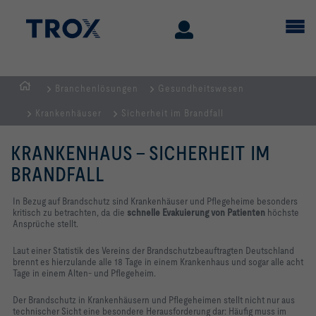
Branchenlösungen
Gesundheitswesen
Home
Krankenhäuser
Sicherheit im Brandfall
KRANKENHAUS - SICHERHEIT IM
BRANDFALL
In Bezug auf Brandschutz sind Krankenhäuser und Pflegeheime besonders
kritisch zu betrachten, da die
schnelle Evakuierung von Patienten
höchste
Ansprüche stellt.
Laut einer Statistik des Vereins der Brandschutzbeauftragten Deutschland
brennt es hierzulande alle 18 Tage in einem Krankenhaus und sogar alle acht
Tage in einem Alten- und Pflegeheim.
Der Brandschutz in Krankenhäusern und Pflegeheimen stellt nicht nur aus
technischer Sicht eine besondere Herausforderung dar: Häufig muss im