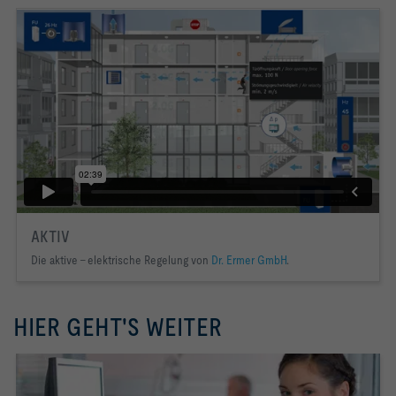
AKTIV
Die aktive - elektrische Regelung von
Dr. Ermer GmbH
.
HIER GEHT'S WEITER