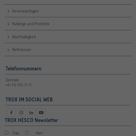
Serviceanfragen
Kataloge und Preisliste
Nachhaltigkeit
Referenzen
Telefonnummern
Zentrale
+41 55 250 71 11
TROX IM SOCIAL WEB
TROX HESCO Newsletter
Frau
Herr