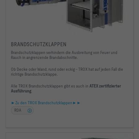
BRANDSCHUTZKLAPPEN
Brandschutzklappen verhindern die Ausbreitung von Feuer und
Rauch in angrenzende Brandabschnitte.
Ob Decke oder Wand, rund oder eckig – TROX hat auf jeden Fall die
richtige Brandschutzklappe.
Alle TROX Brandschutzklappen gibt es auch in
ATEX zertifizierter
Ausführung
.
►Zu den TROX Brandschutzklappen►►
RDA