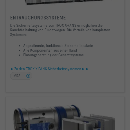
ENTRAUCHUNGSSYSTEME
Die Sicherheitssysteme von TROX X-FANS ermöglichen die
Rauchfreihaltung von Fluchtwegen. Die Vorteile von kompletten
Systemen:
Abgestimmte, funktionale Sicherheitspakete
Alle Komponenten aus einer Hand
Planungsberatung der Gesamtsysteme
►Zu den TROX X-FANS Sicherheitssystemen►►
MRA