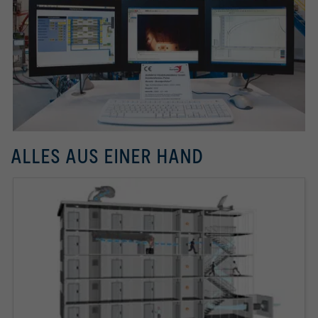
ALLES AUS EINER HAND