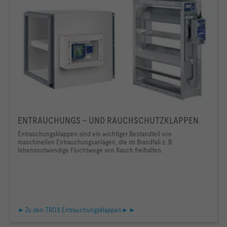
ENTRAUCHUNGS - UND RAUCHSCHUTZKLAPPEN
Entrauchungsklappen sind ein wichtiger Bestandteil von
maschinellen Entrauchungsanlagen, die im Brandfall z. B.
lebensnotwendige Fluchtwege von Rauch freihalten.
►Zu den TROX Entrauchungsklappen►►