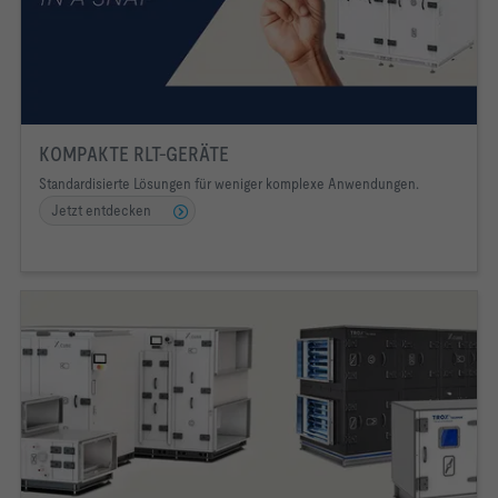
KOMPAKTE RLT-GERÄTE
Standardisierte Lösungen für weniger komplexe Anwendungen.
Jetzt entdecken