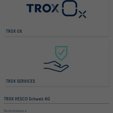
TROX OX
TROX SERVICES
TROX HESCO Schweiz AG
Neuhofstrasse 4