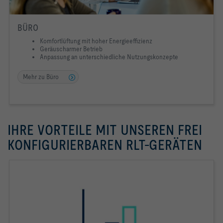
BÜRO
Komfortlüftung mit hoher Energieeffizienz
Geräuscharmer Betrieb
Anpassung an unterschiedliche Nutzungskonzepte
Mehr zu Büro
IHRE VORTEILE MIT UNSEREN FREI
KONFIGURIERBAREN RLT-GERÄTEN