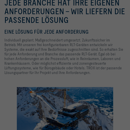
JEDE BRANCHE HAT IHRE EIGENEN
ANFORDERUNGEN - WIR LIEFERN DIE
PASSENDE LÖSUNG
EINE LÖSUNG FÜR JEDE ANFORDERUNG
Individuell geplant. Maßgeschneidert umgesetzt. Zukunftssicher im
Betrieb.
Mit unseren frei konfigurierbaren RLT-Geräten entwickeln wir
Systeme, die exakt auf Ihre Bedürfnisse zugeschnitten sind. So erhalten Sie
für jede Anforderung und
Branche
das passende RLT-Gerät. Egal ob bei
hohen Anforderungen an die Prozessluft, wie in Reinräumen, Laboren und
Krankenhäusern. Oder möglichst effiziente und zonengesteuerte
Lüftungssysteme, wie für Bürogebäude oder Hotels. TROX ist der passende
Lösungspartner für Ihr Projekt und Ihre Anforderungen.