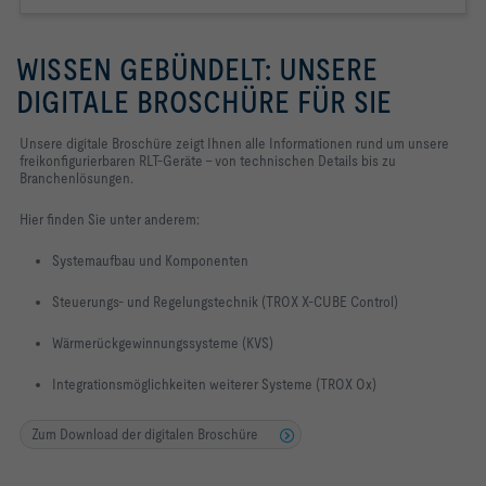
WISSEN GEBÜNDELT: UNSERE
DIGITALE BROSCHÜRE FÜR SIE
Unsere digitale Broschüre zeigt Ihnen alle Informationen rund um unsere
freikonfigurierbaren RLT-Geräte – von technischen Details bis zu
Branchenlösungen.
Hier finden Sie unter anderem:
Systemaufbau und Komponenten
Steuerungs- und Regelungstechnik (TROX X-CUBE Control)
Wärmerückgewinnungssysteme (KVS)
Integrationsmöglichkeiten weiterer Systeme (TROX Ox)
Zum Download der digitalen Broschüre