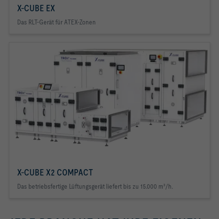
X-CUBE EX
Das RLT-Gerät für ATEX-Zonen
X-CUBE X2 COMPACT
Das betriebsfertige Lüftungsgerät liefert bis zu 15.000 m³/h.