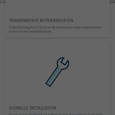
TRANSPARENTE BETRIEBSKOSTEN
Unterstützung durch Tools zur Bewertung von Lebenszykluskosten 
schon vor der Inbetriebnahme.
SCHNELLE INSTALLATION
Durch unsere Vorabprüfung mittels Factory Acceptance Tests (FAT)