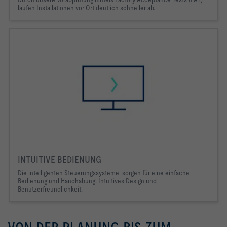
laufen Installationen vor Ort deutlich schneller ab.
INTUITIVE BEDIENUNG
Die intelligenten Steuerungssysteme sorgen für eine einfache
Bedienung und Handhabung. Intuitives Design und
Benutzerfreundlichkeit.