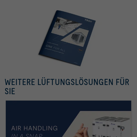
WEITERE LÜFTUNGSLÖSUNGEN FÜR
SIE