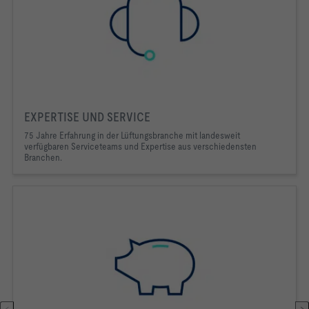
EXPERTISE UND SERVICE
75 Jahre Erfahrung in der Lüftungsbranche mit landesweit
verfügbaren Serviceteams und Expertise aus verschiedensten
Branchen.
<
>