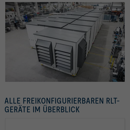
ALLE FREIKONFIGURIERBAREN RLT-
GERÄTE IM ÜBERBLICK