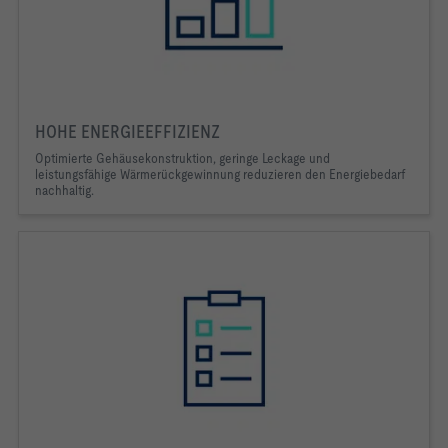
HOHE ENERGIEEFFIZIENZ
Optimierte Gehäusekonstruktion, geringe Leckage und 
leistungsfähige Wärmerückgewinnung reduzieren den Energiebedarf 
nachhaltig.