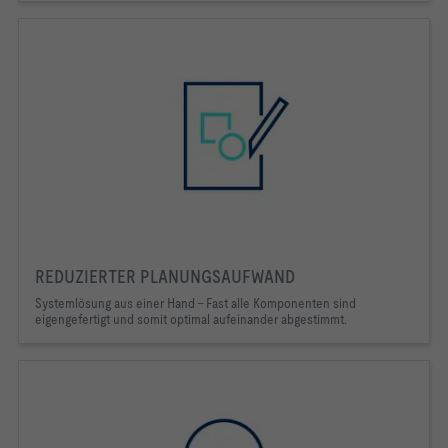
REDUZIERTER PLANUNGSAUFWAND
Systemlösung aus einer Hand – Fast alle Komponenten sind 
eigengefertigt und somit optimal aufeinander abgestimmt.