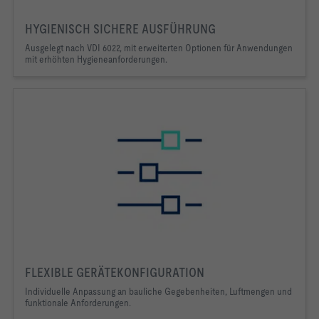
HYGIENISCH SICHERE AUSFÜHRUNG
Ausgelegt nach VDI 6022, mit erweiterten Optionen für Anwendungen 
mit erhöhten Hygieneanforderungen.
FLEXIBLE GERÄTEKONFIGURATION
Individuelle Anpassung an bauliche Gegebenheiten, Luftmengen und
funktionale Anforderungen.