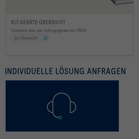
RLT-GERÄTE-ÜBERSICHT
Überblick über alle Lüftungsgeräte von TROX.
Zur Übersicht
INDIVIDUELLE LÖSUNG ANFRAGEN