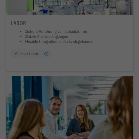
LABOR
Sichere Abführung von Schadstoffen
Stabile Klimabedingungen
Flexible Integration in Bestandsgebäude
Mehr zu Labor