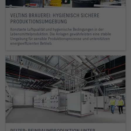
VELTINS BRAUEREI: HYGIENISCH SICHERE
PRODUKTIONSUMGEBUNG
Konstante Luftqualität und hygienische Bedingungen in der
Lebensmittelproduktion. Die Anlagen gewährleisten eine stabile
Umgebung für sensible Produktionsprozesse und unterstützen
energieeffizienten Betrieb.
PFIZER: REINRAUMPRODUKTION UNTER