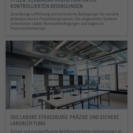
KONTROLLIERTEN BEDINGUNGEN
Zuverlässige Luftführung und kontrollierte Bedingungen für sensible
pharmazeutische Produktionsprozesse. Die eingesetzten Systeme
unterstützen stabile Reinraumbedingungen und tragen zur
Prozesssicherheit bei.
ISIS LABORE STRASSBURG: PRÄZISE UND SICHERE
LABORLÜFTUNG
Sichere und energieeffiziente Belüftung mit hohen Anforderungen an