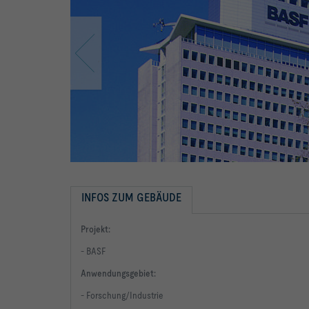
INFOS ZUM GEBÄUDE
Projekt:
- BASF
Anwendungsgebiet:
- Forschung/Industrie