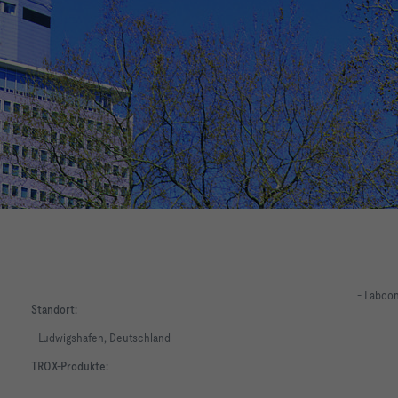
- Labcon
Standort:
- Ludwigshafen, Deutschland
TROX-Produkte: