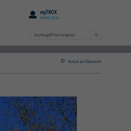
myTROX
ANMELDEN
Zurück zur Übersicht