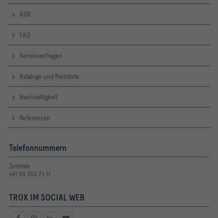
ASB
FAQ
Serviceanfragen
Kataloge und Preisliste
Nachhaltigkeit
Referenzen
Telefonnummern
Zentrale
+41 55 250 71 11
TROX IM SOCIAL WEB