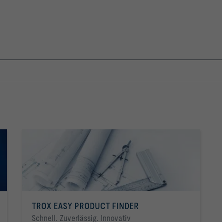
TROX EASY PRODUCT FINDER
Schnell. Zuverlässig. Innovativ