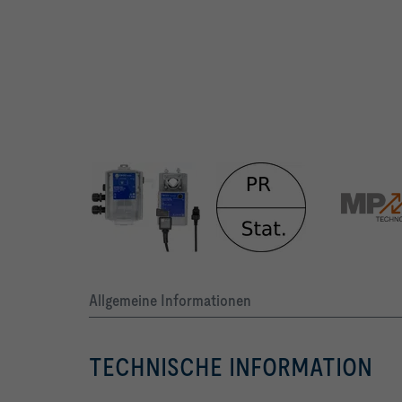
Raumdruckregelung statischer Transmitter
Allgemeine Informationen
TECHNISCHE INFORMATION