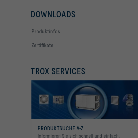
DOWNLOADS
Produktinfos
Zertifikate
TROX SERVICES
PRODUKTSUCHE A-Z
Informieren Sie sich schnell und einfach.