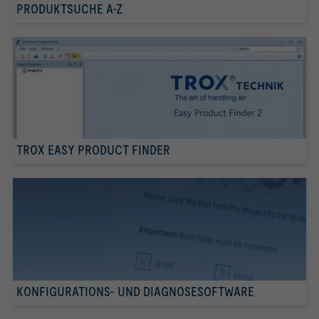
PRODUKTSUCHE A-Z
TROX EASY PRODUCT FINDER
KONFIGURATIONS- UND DIAGNOSESOFTWARE