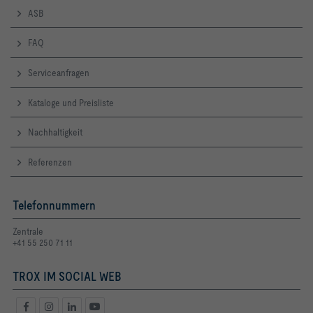
ASB
FAQ
Serviceanfragen
Kataloge und Preisliste
Nachhaltigkeit
Referenzen
Telefonnummern
Zentrale
+41 55 250 71 11
TROX IM SOCIAL WEB