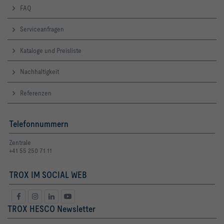
FAQ
Serviceanfragen
Kataloge und Preisliste
Nachhaltigkeit
Referenzen
Telefonnummern
Zentrale
+41 55 250 71 11
TROX IM SOCIAL WEB
TROX HESCO Newsletter