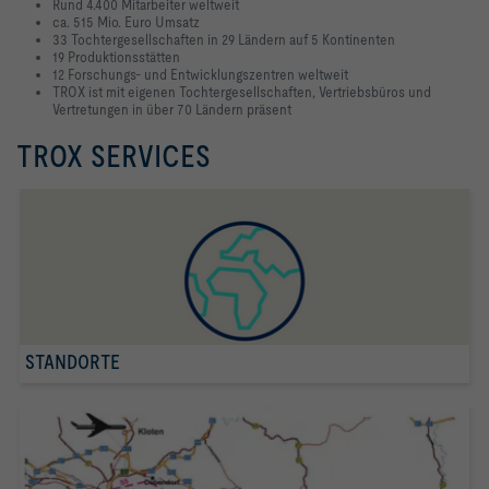
Rund 4.400 Mitarbeiter weltweit
ca. 515 Mio. Euro Umsatz
33 Tochtergesellschaften in 29 Ländern auf 5 Kontinenten
19 Produktionsstätten
12 Forschungs- und Entwicklungszentren weltweit
TROX ist mit eigenen Tochtergesellschaften, Vertriebsbüros und
Vertretungen in über 70 Ländern präsent
TROX SERVICES
STANDORTE