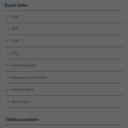
Quick-Links
AGB
AEB
ASB
FAQ
Serviceanfragen
Kataloge und Preisliste
Nachhaltigkeit
Referenzen
Telefonnummern