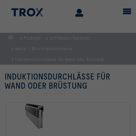
Produkte
Luft-Wasser-Systeme
Home
Wand- / Brüstungsdurchlässe
Induktionsdurchlässe für Wand oder Brüstung
INDUKTIONSDURCHLÄSSE FÜR
WAND ODER BRÜSTUNG