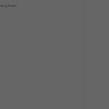
ndung finden.