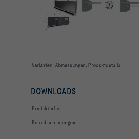
Varianten, Abmessungen, Produktdetails
DOWNLOADS
Produktinfos
Betriebsanleitungen