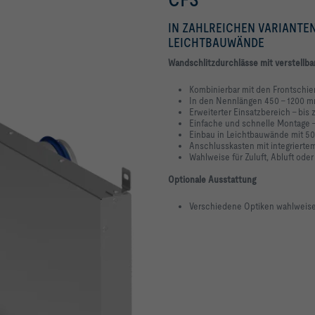
IN ZAHLREICHEN VARIANTE
LEICHTBAUWÄNDE
Wandschlitzdurchlässe mit verstellba
Kombinierbar mit den Frontsch
In den Nennlängen 450 - 1200 m
Erweiterter Einsatzbereich - bis 
Einfache und schnelle Montage 
Einbau in Leichtbauwände mit 
Anschlusskasten mit integrierte
Wahlweise für Zuluft, Abluft oder
Optionale Ausstattung
Verschiedene Optiken wahlweise 