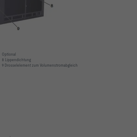
Optional
8 Lippendichtung
9 Drosselelement zum Volumenstromabgleich