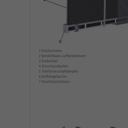
1 Frontschiene
2 Verstellbares Luftleitelement
3 Endwinkel
4 Anschlusskasten
5 Telefonieschalldämpfer
6 Aufhängelasche
7 Anschlussstutzen