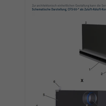
Zur architektonisch einheitlichen Gestaltung kann die Se
Schematische Darstellung, CFS-50-* als Zuluft-Abluft-Ko