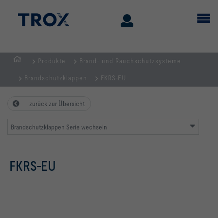
Produkte
Brand- und Rauchschutzsysteme
Home
Brandschutzklappen
FKRS-EU
zurück zur Übersicht
Brandschutzklappen Serie wechseln
FKRS-EU