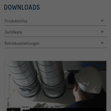
DOWNLOADS
Produktinfos
Zertifikate
Betriebsanleitungen