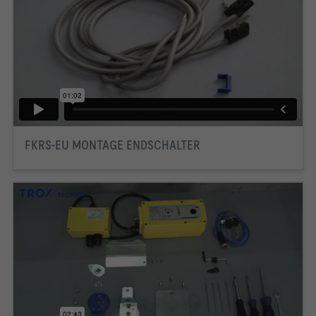
FKRS-EU MONTAGE ENDSCHALTER