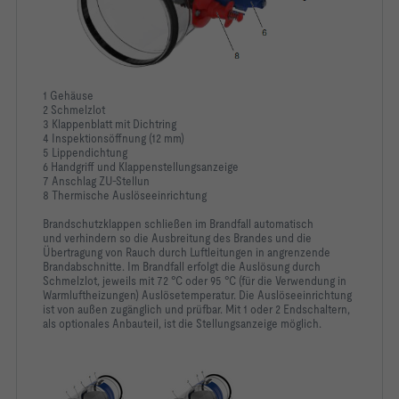
1 Gehäuse
2 Schmelzlot
3 Klappenblatt mit Dichtring
4 Inspektionsöffnung (12 mm)
5 Lippendichtung
6 Handgriff und Klappenstellungsanzeige
7 Anschlag ZU-Stellun
8 Thermische Auslöseeinrichtung
Brandschutzklappen schließen im Brandfall automatisch
und verhindern so die Ausbreitung des Brandes und die
Übertragung von Rauch durch Luftleitungen in angrenzende
Brandabschnitte. Im Brandfall erfolgt die Auslösung durch
Schmelzlot, jeweils mit 72 °C oder 95 °C (für die Verwendung in
Warmluftheizungen) Auslösetemperatur. Die Auslöseeinrichtung
ist von außen zugänglich und prüfbar. Mit 1 oder 2 Endschaltern,
als optionales Anbauteil, ist die Stellungsanzeige möglich.