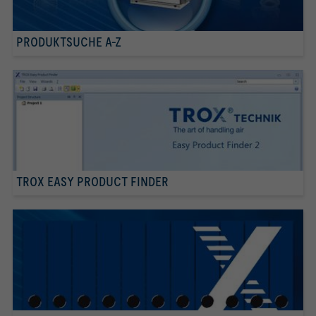
PRODUKTSUCHE A-Z
TROX EASY PRODUCT FINDER