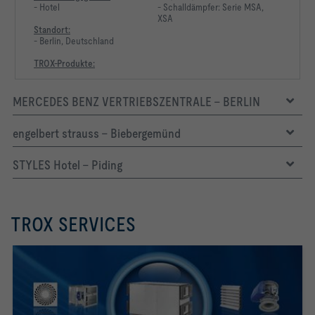
- Hotel
- Schalldämpfer: Serie MSA,
XSA
Standort:
- Berlin, Deutschland
TROX-Produkte:
MERCEDES BENZ VERTRIEBSZENTRALE - BERLIN
engelbert strauss - Biebergemünd
STYLES Hotel - Piding
TROX SERVICES