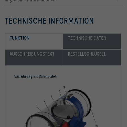
TECHNISCHE INFORMATION
FUNKTION
TECHNISCHE DATEN
AUSSCHREIBUNGSTEXT
BESTELLSCHLÜSSEL
Ausführung mit Schmelzlot