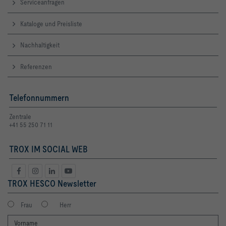
Serviceanfragen
Kataloge und Preisliste
Nachhaltigkeit
Referenzen
Telefonnummern
Zentrale
+41 55 250 71 11
TROX IM SOCIAL WEB
TROX HESCO Newsletter
Frau
Herr