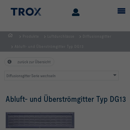
Produkte
Luftdurchlässe
Diffusionsgitter
Home
Abluft- und Überströmgitter Typ DG13
zurück zur Übersicht
Diffusionsgitter Serie wechseln
Abluft- und Überströmgitter Typ DG13