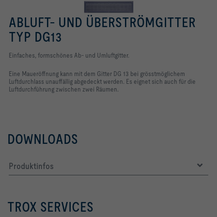
ABLUFT- UND ÜBERSTRÖMGITTER
TYP DG13
Einfaches, formschönes Ab- und Umluftgitter.
Eine Maueröffnung kann mit dem Gitter DG 13 bei grösstmöglichem
Luftdurchlass unauffällig abgedeckt werden. Es eignet sich auch für die
Luftdurchführung zwischen zwei Räumen.
DOWNLOADS
Produktinfos
TROX SERVICES