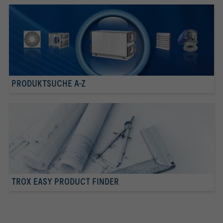
PRODUKTSUCHE A-Z
TROX EASY PRODUCT FINDER