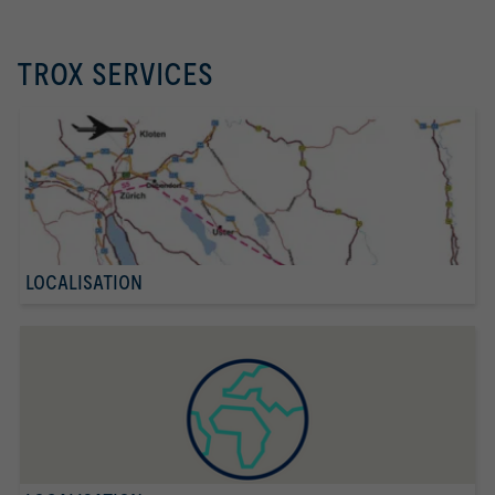
TROX SERVICES
LOCALISATION