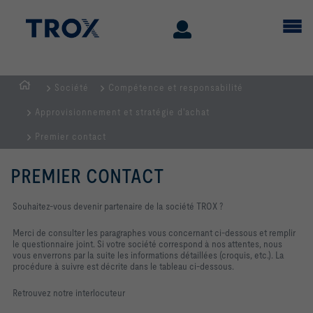
Société
Compétence et responsabilité
Page
Approvisionnement et stratégie d'achat
d'accueil
Premier contact
PREMIER CONTACT
Souhaitez-vous devenir partenaire de la société TROX ?
Merci de consulter les paragraphes vous concernant ci-dessous et remplir
le questionnaire joint. Si votre société correspond à nos attentes, nous
vous enverrons par la suite les informations détaillées (croquis, etc.). La
procédure à suivre est décrite dans le tableau ci-dessous.
Retrouvez notre interlocuteur