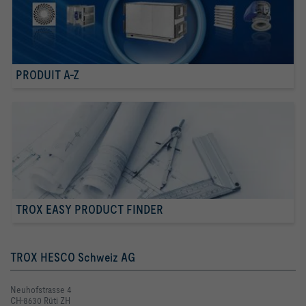
PRODUIT A-Z
TROX EASY PRODUCT FINDER
TROX HESCO Schweiz AG
Neuhofstrasse 4
CH-8630 Rüti ZH