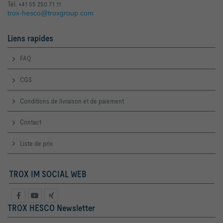
Tél. +41 55 250 71 11
trox-hesco@troxgroup.com
Liens rapides
FAQ
CGS
Conditions de livraison et de paiement
Contact
Liste de prix
TROX IM SOCIAL WEB
TROX HESCO Newsletter