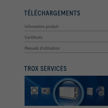
TÉLÉCHARGEMENTS
Information produit
Certificats
Manuels d'utilisation
TROX SERVICES