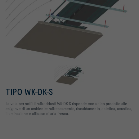
TIPO WK-DK-S
La vela per soffitti raffreddanti WK-DK-S risponde con unico prodotto alle
esigenze di un ambiente: raffrescamento, riscaldamento, estetica, acustica,
illuminazione e afflusso di aria fresca.