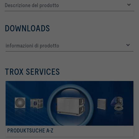
Descrizione del prodotto
DOWNLOADS
informazioni di prodotto
TROX SERVICES
PRODUKTSUCHE A-Z