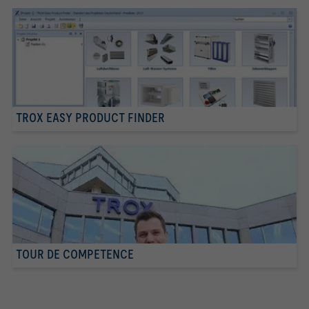
TROX EASY PRODUCT FINDER
TOUR DE COMPETENCE