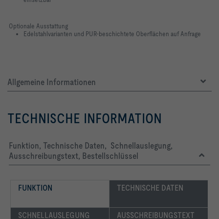
Optionale Ausstattung
Edelstahlvarianten und PUR-beschichtete Oberflächen auf Anfrage
Allgemeine Informationen
TECHNISCHE INFORMATION
Funktion, Technische Daten, Schnellauslegung,
Ausschreibungstext, Bestellschlüssel
FUNKTION
TECHNISCHE DATEN
SCHNELLAUSLEGUNG
AUSSCHREIBUNGSTEXT