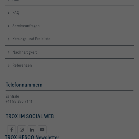
FAQ
Serviceanfragen
Kataloge und Preisliste
Nachhaltigkeit
Referenzen
Telefonnummern
Zentrale
+41 55 250 71 11
TROX IM SOCIAL WEB
TROX HESCO Newsletter