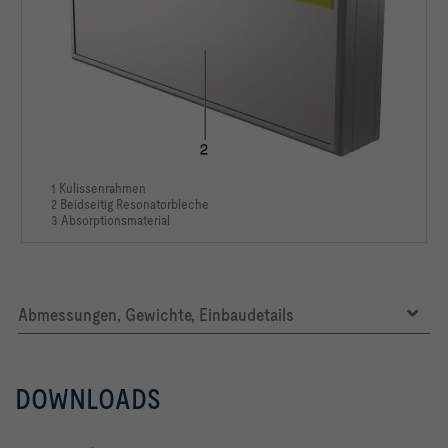
1 Kulissenrahmen
2 Beidseitig Resonatorbleche
3 Absorptionsmaterial
Abmessungen, Gewichte, Einbaudetails
DOWNLOADS