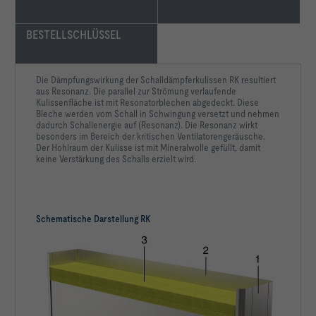
BESTELLSCHLÜSSEL
Die Dämpfungswirkung der Schalldämpferkulissen RK resultiert
aus Resonanz. Die parallel zur Strömung verlaufende
Kulissenfläche ist mit Resonatorblechen abgedeckt. Diese
Bleche werden vom Schall in Schwingung versetzt und nehmen
dadurch Schallenergie auf (Resonanz). Die Resonanz wirkt
besonders im Bereich der kritischen Ventilatorengeräusche.
Der Hohlraum der Kulisse ist mit Mineralwolle gefüllt, damit
keine Verstärkung des Schalls erzielt wird.
Schematische Darstellung RK