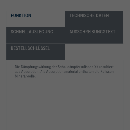
FUNKTION
TECHNISCHE DATEN
SCHNELLAUSLEGUNG
AUSSCHREIBUNGSTEXT
BESTELLSCHLÜSSEL
Die Dämpfungswirkung der Schalldämpferkulissen XK resultiert
aus Absorption. Als Absorptionsmaterial enthalten die Kulissen
Mineralwolle.