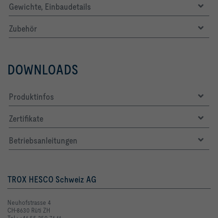
Gewichte, Einbaudetails
Zubehör
DOWNLOADS
Produktinfos
Zertifikate
Betriebsanleitungen
TROX HESCO Schweiz AG
Neuhofstrasse 4
CH-8630 Rüti ZH