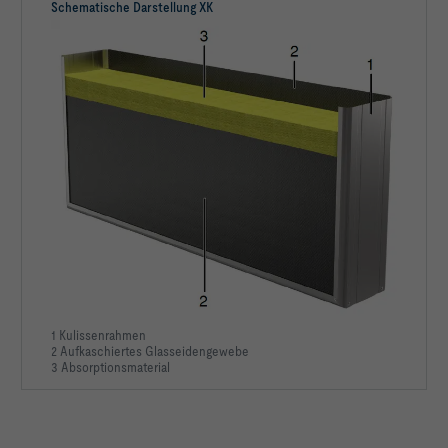
Schematische Darstellung XK
1 Kulissenrahmen
2 Aufkaschiertes Glasseidengewebe
3 Absorptionsmaterial