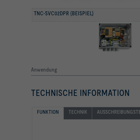
TNC-SVC02DPR (BEISPIEL)
Anwendung
TECHNISCHE INFORMATION
FUNKTION
TECHNIK
AUSSCHREIBUNGST