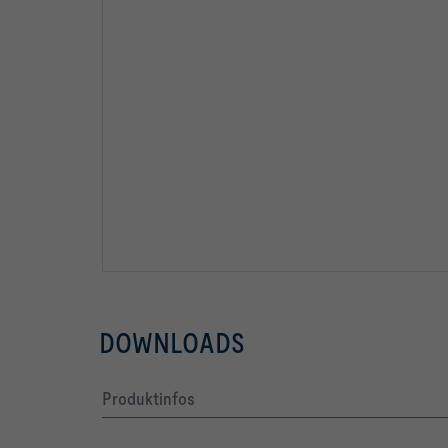
DOWNLOADS
Produktinfos