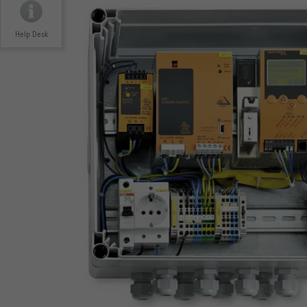
Help Desk