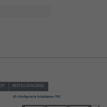
EXT
BESTELLSCHLÜSSEL
AS-i Konfigurierte Schaltkästen TNC