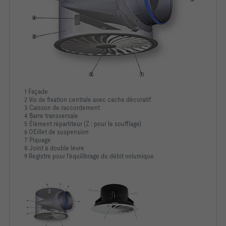
1 Façade
2 Vis de fixation centrale avec cache décoratif
3 Caisson de raccordement
4 Barre transversale
5 Élément répartiteur (Z : pour le soufflage)
6 OEillet de suspension
7 Piquage
8 Joint à double lèvre
9 Registre pour l'équilibrage du débit volumique