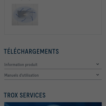
TÉLÉCHARGEMENTS
Information produit
Manuels d'utilisation
TROX SERVICES