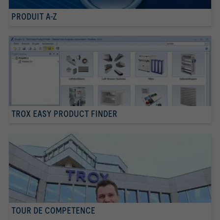
PRODUIT A-Z
TROX EASY PRODUCT FINDER
TOUR DE COMPETENCE