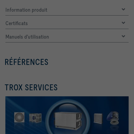
Information produit
Certificats
Manuels d'utilisation
RÉFÉRENCES
TROX SERVICES