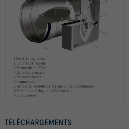
1 Volet de régulation
2 Soufflet de réglage
3 Entrée du soufflet
4 Barre transversale
5 Ressort à lames
6 Plaque à came
7 Verrou de l'échelle de réglage du débit volumique
8 Échelle de réglage du débit volumique
9 Joint à lèvre
TÉLÉCHARGEMENTS