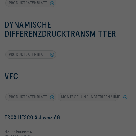
PRODUKTDATENBLATT
DYNAMISCHE
DIFFERENZDRUCKTRANSMITTER
PRODUKTDATENBLATT
VFC
PRODUKTDATENBLATT
MONTAGE- UND INBETRIEBNAHME
TROX HESCO Schweiz AG
Neuhofstrasse 4