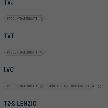
TVJ
PRODUKTDATENBLATT
TVT
PRODUKTDATENBLATT
LVC
PRODUKTDATENBLATT
MONTAGE- UND INBETRIEBNAHME
TZ-SILENZIO