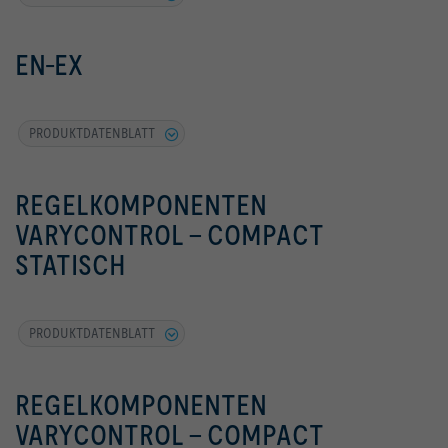
EN-EX
PRODUKTDATENBLATT
REGELKOMPONENTEN
VARYCONTROL - COMPACT
STATISCH
PRODUKTDATENBLATT
REGELKOMPONENTEN
VARYCONTROL - COMPACT