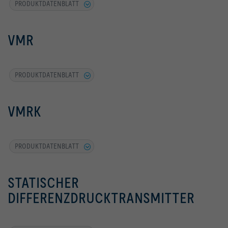
PRODUKTDATENBLATT
VMR
PRODUKTDATENBLATT
VMRK
PRODUKTDATENBLATT
STATISCHER
DIFFERENZDRUCKTRANSMITTER