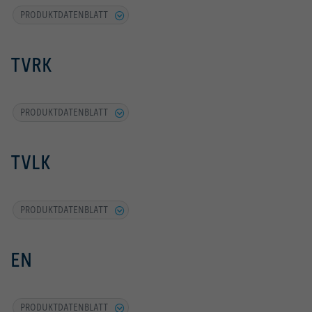
PRODUKTDATENBLATT
TVRK
PRODUKTDATENBLATT
TVLK
PRODUKTDATENBLATT
EN
PRODUKTDATENBLATT