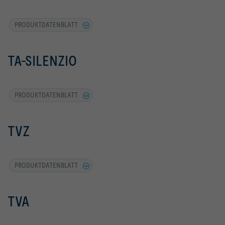
PRODUKTDATENBLATT
TA-SILENZIO
PRODUKTDATENBLATT
TVZ
PRODUKTDATENBLATT
TVA