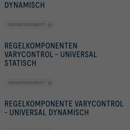
DYNAMISCH
PRODUKTDATENBLATT
REGELKOMPONENTEN
VARYCONTROL - UNIVERSAL
STATISCH
PRODUKTDATENBLATT
REGELKOMPONENTE VARYCONTROL
- UNIVERSAL DYNAMISCH