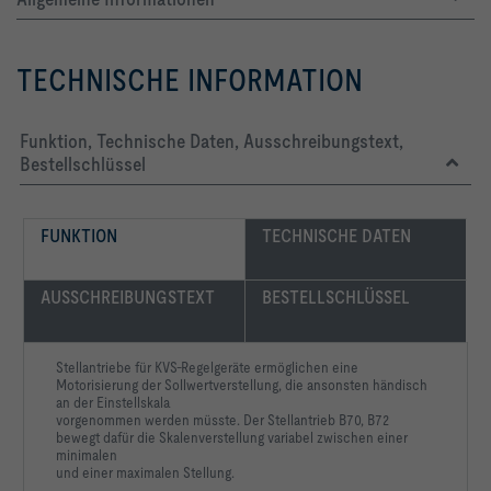
TECHNISCHE INFORMATION
Funktion, Technische Daten, Ausschreibungstext,
Bestellschlüssel
FUNKTION
TECHNISCHE DATEN
AUSSCHREIBUNGSTEXT
BESTELLSCHLÜSSEL
Stellantriebe für KVS-Regelgeräte ermöglichen eine
Motorisierung der Sollwertverstellung, die ansonsten händisch
an der Einstellskala
vorgenommen werden müsste. Der Stellantrieb B70, B72
bewegt dafür die Skalenverstellung variabel zwischen einer
minimalen
und einer maximalen Stellung.