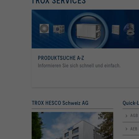
TROX SERVICES
PRODUKTSUCHE A-Z
Informieren Sie sich schnell und einfach.
TROX HESCO Schweiz AG
Quick-L
AGB
AEB