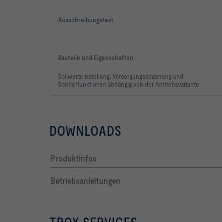
Ausschreibungstext
Bauteile und Eigenschaften
Sollwerteinstellung, Versorgungsspannung
und
Sonderfunktionen abhängig
von der Antriebsvariante
DOWNLOADS
Produktinfos
Betriebsanleitungen