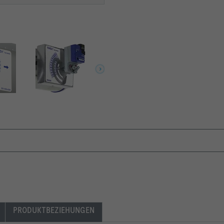
PRODUKTBEZIEHUNGEN