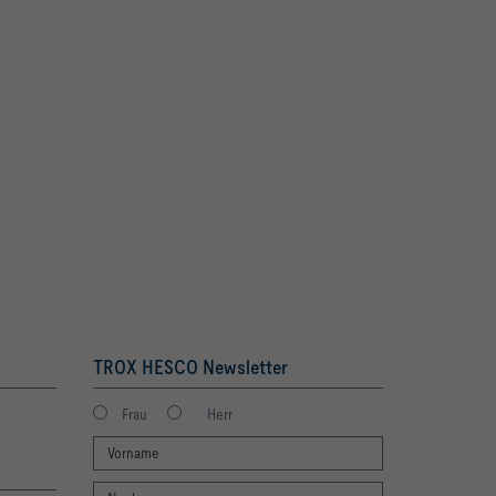
TROX HESCO Newsletter
Frau
Herr