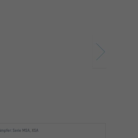
ämpfer: Serie MSA, XSA