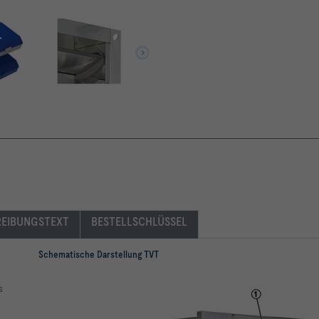
EIBUNGSTEXT
BESTELLSCHLÜSSEL
Schematische Darstellung TVT
s