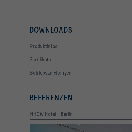
DOWNLOADS
Produktinfos
Zertifikate
Betriebsanleitungen
REFERENZEN
NHOW Hotel - Berlin