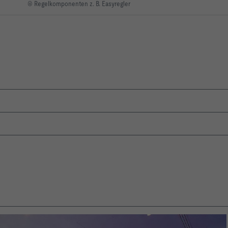
④ Regelkomponenten z. B. Easyregler