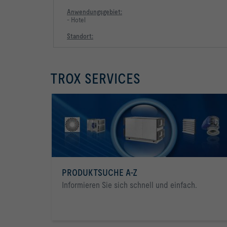
Anwendungsgebiet:
- Hotel
Standort:
TROX SERVICES
PRODUKTSUCHE A-Z
Informieren Sie sich schnell und einfach.