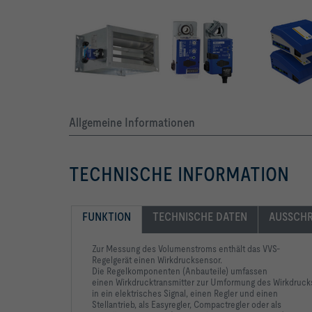
Allgemeine Informationen
TECHNISCHE INFORMATION
FUNKTION
TECHNISCHE DATEN
AUSSCHR
Zur Messung des Volumenstroms enthält das VVS-
Regelgerät einen Wirkdrucksensor.
Die Regelkomponenten (Anbauteile) umfassen
einen Wirkdrucktransmitter zur Umformung des Wirkdruck
in ein elektrisches Signal, einen Regler und einen
Stellantrieb, als Easyregler, Compactregler oder als